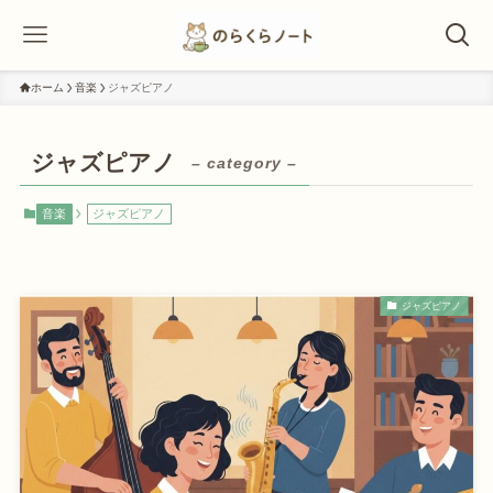
ホーム
音楽
ジャズピアノ
ジャズピアノ
– category –
音楽
ジャズピアノ
ジャズピアノ