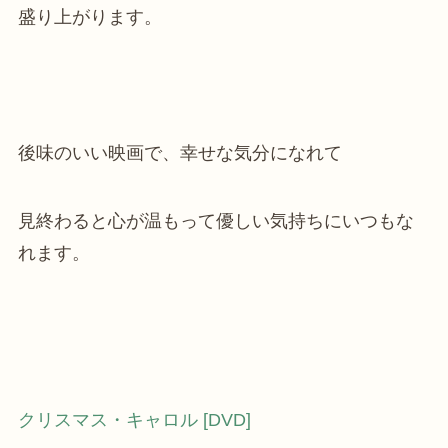
盛り上がります。
後味のいい映画で、幸せな気分になれて
見終わると心が温もって優しい気持ちにいつもな
れます。
クリスマス・キャロル [DVD]