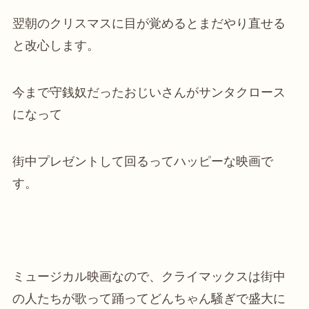
翌朝のクリスマスに目が覚めるとまだやり直せる
と改心します。
今まで守銭奴だったおじいさんがサンタクロース
になって
街中プレゼントして回るってハッピーな映画で
す。
ミュージカル映画なので、クライマックスは街中
の人たちが歌って踊ってどんちゃん騒ぎで盛大に