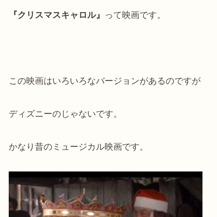
『クリスマスキャロル』
って映画です。
この映画はいろいろなバージョンがあるのですが
ディズニーのじゃないです。
かなり昔のミュージカル映画です。