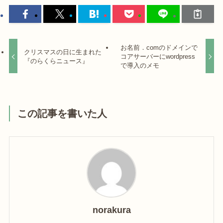
お名前．comのドメインで
クリスマスの日に生まれた
コアサーバーにwordpress
『のらくらニュース』
で導入のメモ
この記事を書いた人
norakura