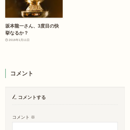
坂本龍一さん、3度目の快
挙なるか？
2016年1月11日
コメント
コメントする
コメント
※