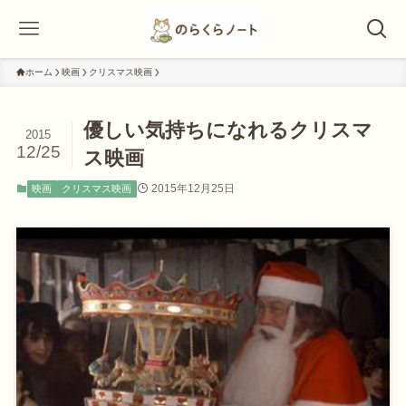
ホーム
映画
クリスマス映画
優しい気持ちになれるクリスマ
2015
12/25
ス映画
2015年12月25日
映画
クリスマス映画