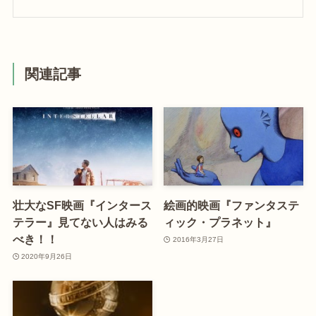
関連記事
壮大なSF映画『インタース
絵画的映画『ファンタステ
テラー』見てない人はみる
ィック・プラネット』
べき！！
2016年3月27日
2020年9月26日