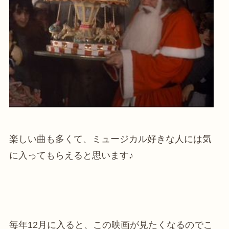
楽しい曲も多くて、ミュージカル好きな人には気
に入ってもらえると思います♪
毎年12月に入ると、この映画が見たくなるのでこ