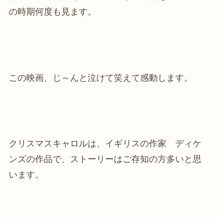
の時期何度も見ます。
この映画、じ～んと泣けて笑えて感動します。
クリスマスキャロルは、イギリスの作家 ディケ
ンズの作品で、ストーリーはご存知の方多いと思
います。