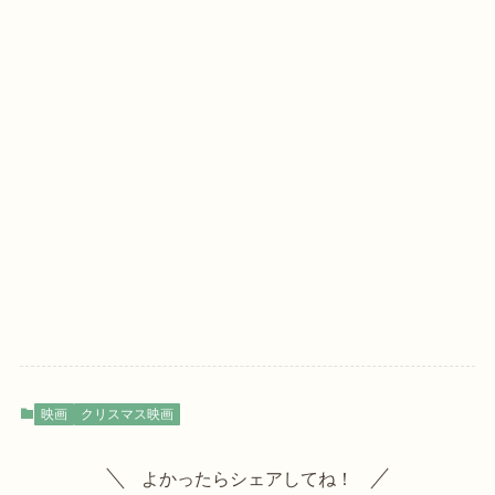
映画
クリスマス映画
よかったらシェアしてね！