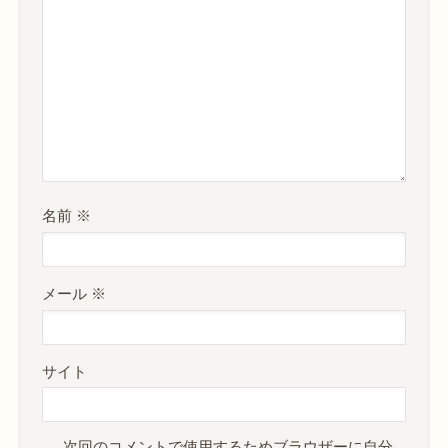
名前
※
メール
※
サイト
次回のコメントで使用するためブラウザーに自分