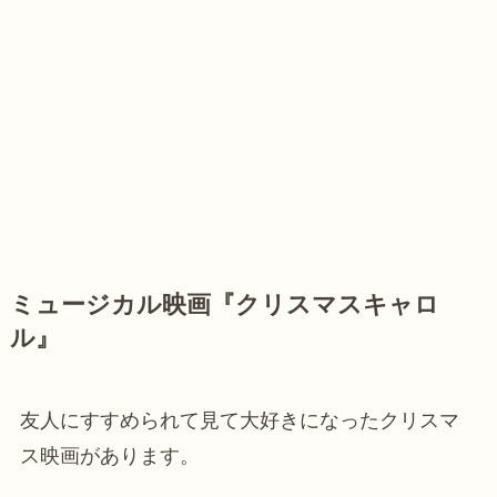
ミュージカル映画『クリスマスキャロ
ル』
友人にすすめられて見て大好きになったクリスマ
ス映画があります。