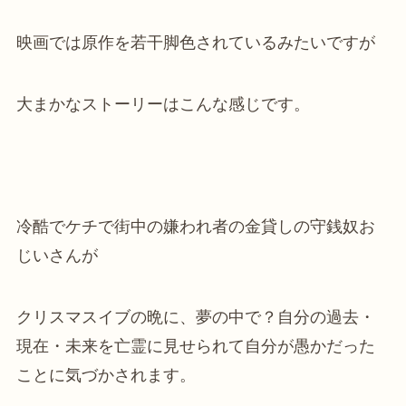
映画では原作を若干脚色されているみたいですが
大まかなストーリーはこんな感じです。
冷酷でケチで街中の嫌われ者の金貸しの守銭奴お
じいさんが
クリスマスイブの晩に、夢の中で？自分の過去・
現在・未来を亡霊に見せられて自分が愚かだった
ことに気づかされます。