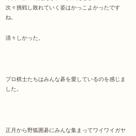
次々挑戦し敗れていく姿はかっこよかったです
ね。
清々しかった。
プロ棋士たちはみんな碁を愛しているのを感じま
した。
正月から野狐囲碁にみんな集まってワイワイガヤ