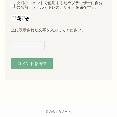
次回のコメントで使用するためブラウザーに自分
の名前、メールアドレス、サイトを保存する。
上に表示された文字を入力してください。
©
のらくらノート.