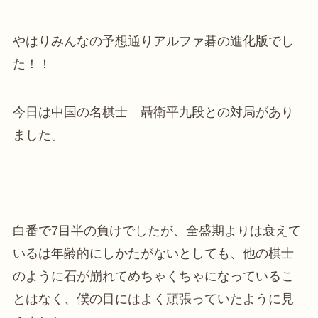
やはりみんなの予想通りアルファ碁の進化版でし
た！！
今日は中国の名棋士 聶衛平九段との対局があり
ました。
白番で7目半の負けでしたが、全盛期よりは衰えて
いるは年齢的にしかたがないとしても、他の棋士
のように石が崩れてめちゃくちゃになっているこ
とはなく、僕の目にはよく頑張っていたように見