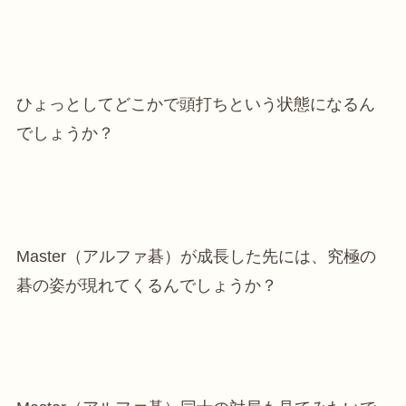
ひょっとしてどこかで頭打ちという状態になるん
でしょうか？
Master（アルファ碁）が成長した先には、究極の
碁の姿が現れてくるんでしょうか？