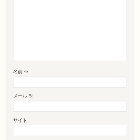
名前
※
メール
※
サイト