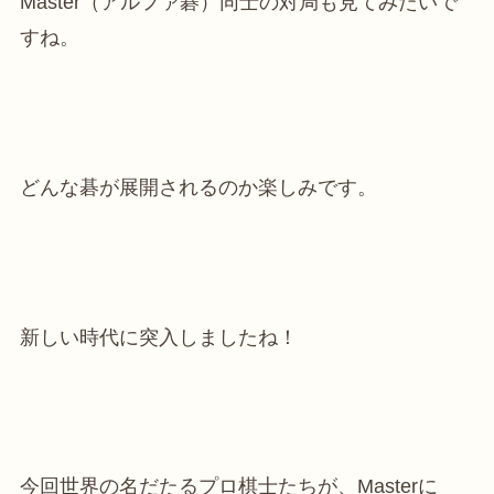
Master（アルファ碁）同士の対局も見てみたいで
すね。
どんな碁が展開されるのか楽しみです。
新しい時代に突入しましたね！
今回世界の名だたるプロ棋士たちが、Masterに