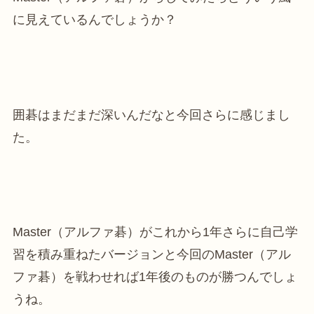
に見えているんでしょうか？
囲碁はまだまだ深いんだなと今回さらに感じまし
た。
Master（アルファ碁）がこれから1年さらに自己学
習を積み重ねたバージョンと今回のMaster（アル
ファ碁）を戦わせれば1年後のものが勝つんでしょ
うね。