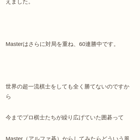
えました。
Masterはさらに対局を重ね、60連勝中です。
世界の超一流棋士をしても全く勝てないのですか
ら
今までプロ棋士たちが繰り広げていた囲碁って
Master（アルファ碁）からしてみたらどういう風