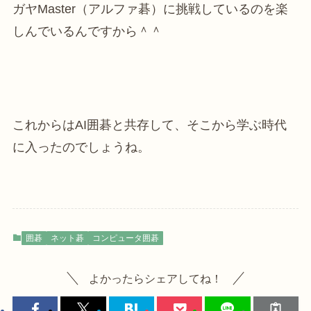
ガヤMaster（アルファ碁）に挑戦しているのを楽
しんでいるんですから＾＾
これからはAI囲碁と共存して、そこから学ぶ時代
に入ったのでしょうね。
囲碁
ネット碁
コンピュータ囲碁
よかったらシェアしてね！