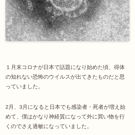
１月末コロナが日本で話題になり始めた頃、得体
の知れない恐怖のウイルスが出てきたものだと思
っていました。
2月、3月になると日本でも感染者・死者が増え始
めて、僕はかなり神経質になって外に買い物を行
くのでさえ過敏になっていました。