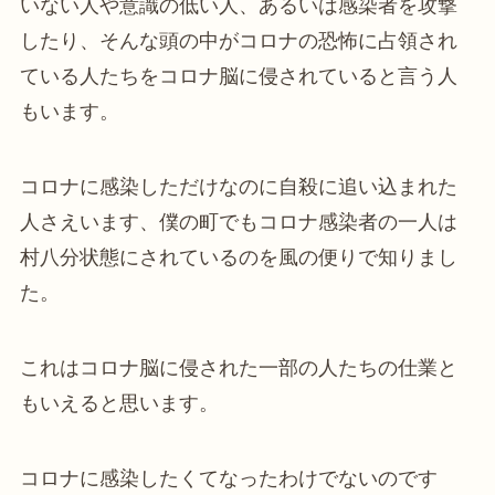
いない人や意識の低い人、あるいは感染者を攻撃
したり、そんな頭の中がコロナの恐怖に占領され
ている人たちをコロナ脳に侵されていると言う人
もいます。
コロナに感染しただけなのに自殺に追い込まれた
人さえいます、僕の町でもコロナ感染者の一人は
村八分状態にされているのを風の便りで知りまし
た。
これはコロナ脳に侵された一部の人たちの仕業と
もいえると思います。
コロナに感染したくてなったわけでないのです