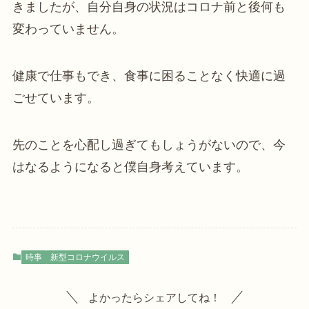
きましたが、自分自身の状況はコロナ前と後何も
変わっていません。
健康で仕事もでき、食事に困ることなく快適に過
ごせています。
先のことを心配し過ぎてもしょうがないので、今
はなるようになると僕自身考えています。
時事
新型コロナウイルス
よかったらシェアしてね！