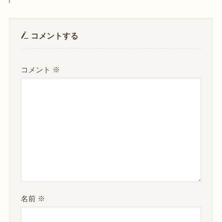
コメントする
コメント
※
名前
※