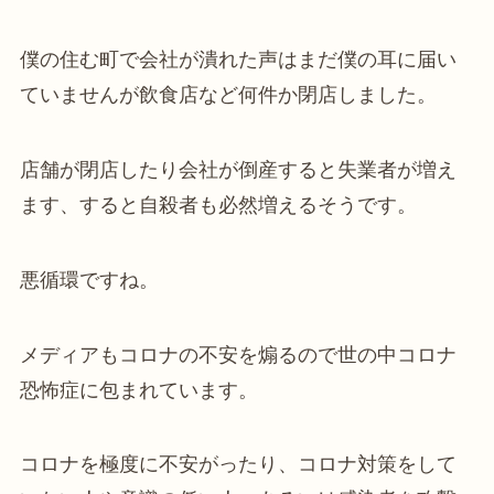
僕の住む町で会社が潰れた声はまだ僕の耳に届い
ていませんが飲食店など何件か閉店しました。
店舗が閉店したり会社が倒産すると失業者が増え
ます、すると自殺者も必然増えるそうです。
悪循環ですね。
メディアもコロナの不安を煽るので世の中コロナ
恐怖症に包まれています。
コロナを極度に不安がったり、コロナ対策をして