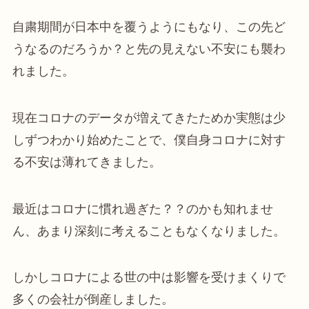
自粛期間が日本中を覆うようにもなり、この先ど
うなるのだろうか？と先の見えない不安にも襲わ
れました。
現在コロナのデータが増えてきたためか実態は少
しずつわかり始めたことで、僕自身コロナに対す
る不安は薄れてきました。
最近はコロナに慣れ過ぎた？？のかも知れませ
ん、あまり深刻に考えることもなくなりました。
しかしコロナによる世の中は影響を受けまくりで
多くの会社が倒産しました。