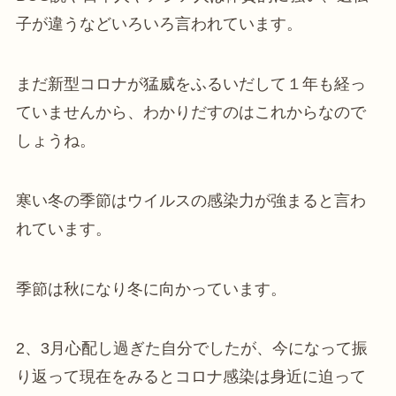
子が違うなどいろいろ言われています。
まだ新型コロナが猛威をふるいだして１年も経っ
ていませんから、わかりだすのはこれからなので
しょうね。
寒い冬の季節はウイルスの感染力が強まると言わ
れています。
季節は秋になり冬に向かっています。
2、3月心配し過ぎた自分でしたが、今になって振
り返って現在をみるとコロナ感染は身近に迫って