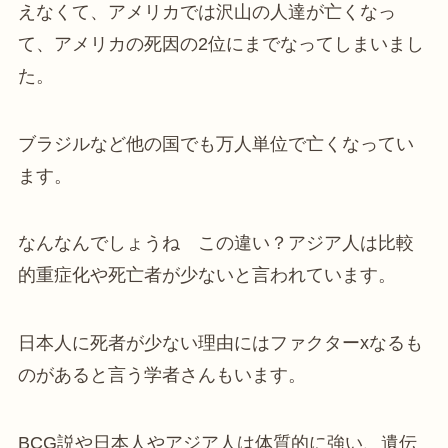
えなくて、アメリカでは沢山の人達が亡くなっ
て、アメリカの死因の2位にまでなってしまいまし
た。
ブラジルなど他の国でも万人単位で亡くなってい
ます。
なんなんでしょうね この違い？アジア人は比較
的重症化や死亡者が少ないと言われています。
日本人に死者が少ない理由にはファクターxなるも
のがあると言う学者さんもいます。
BCG説や日本人やアジア人は体質的に強い、遺伝