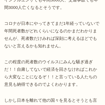
インフルエンザでも年間3000人、交通事故でも年
間3000人亡くなるとそうです。
コロナが日本にやってきてまだ1年経っていないで
年間死者数がどれくらいになるのかまだわかりま
せんが、死者数だけみれば深刻に考えるほどでも
ないと言えるかも知れません。
この程度の死者数のウイルスにみんな騒ぎ過ぎ
だ！！自粛してないで経済を回さなければこれか
ら大変なことになるぞ！！と言っている人たちの
意見も納得できるのでよくわかります。
しかし日本を離れて他の国々を見るとそうとも言