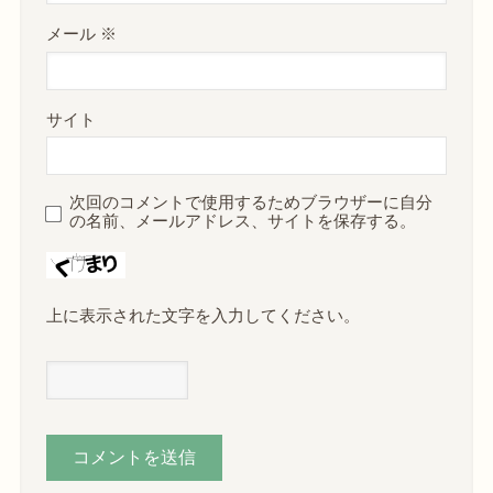
メール
※
サイト
次回のコメントで使用するためブラウザーに自分
の名前、メールアドレス、サイトを保存する。
上に表示された文字を入力してください。