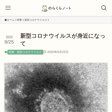
ホーム
時事
新型コロナウイルス
新型コロナウイルスが身近になっ
2020
9/25
て
2020年9月25日
時事
新型コロナウイルス