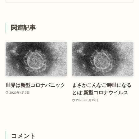
関連記事
世界は新型コロナパニック
まさかこんなご時世になる
とは:新型コロナウイルス
2020年4月7日
2020年3月19日
コメント