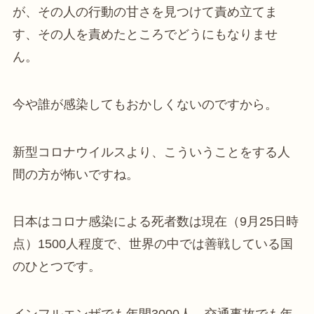
が、その人の行動の甘さを見つけて責め立てま
す、その人を責めたところでどうにもなりませ
ん。
今や誰が感染してもおかしくないのですから。
新型コロナウイルスより、こういうことをする人
間の方が怖いですね。
日本はコロナ感染による死者数は現在（9月25日時
点）1500人程度で、世界の中では善戦している国
のひとつです。